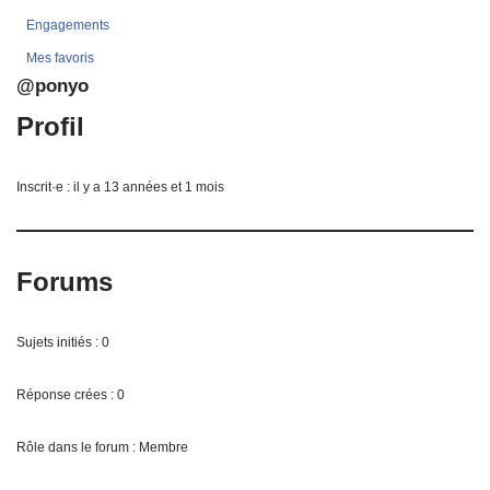
Engagements
Mes favoris
@ponyo
Profil
Inscrit·e : il y a 13 années et 1 mois
Forums
Sujets initiés : 0
Réponse crées : 0
Rôle dans le forum : Membre