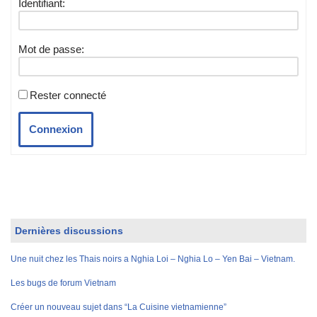
Identifiant:
Mot de passe:
Rester connecté
Connexion
Dernières discussions
Une nuit chez les Thais noirs a Nghia Loi – Nghia Lo – Yen Bai – Vietnam.
Les bugs de forum Vietnam
Créer un nouveau sujet dans “La Cuisine vietnamienne”