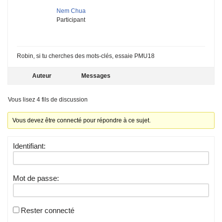
Nem Chua
Participant
Robin, si tu cherches des mots-clés, essaie PMU18
Auteur
Messages
Vous lisez 4 fils de discussion
Vous devez être connecté pour répondre à ce sujet.
Identifiant:
Mot de passe:
Rester connecté