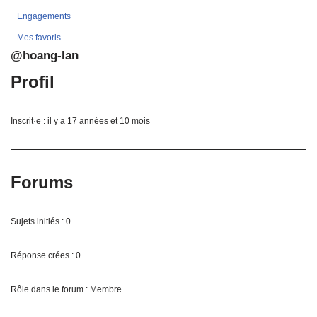
Engagements
Mes favoris
@hoang-lan
Profil
Inscrit·e : il y a 17 années et 10 mois
Forums
Sujets initiés : 0
Réponse crées : 0
Rôle dans le forum : Membre