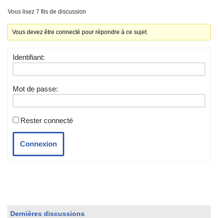
Vous lisez 7 fils de discussion
Vous devez être connecté pour répondre à ce sujet.
Identifiant:
Mot de passe:
Rester connecté
Connexion
Dernières discussions