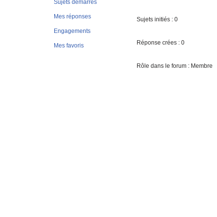
Sujets démarrés
Mes réponses
Sujets initiés : 0
Engagements
Réponse crées : 0
Mes favoris
Rôle dans le forum : Membre