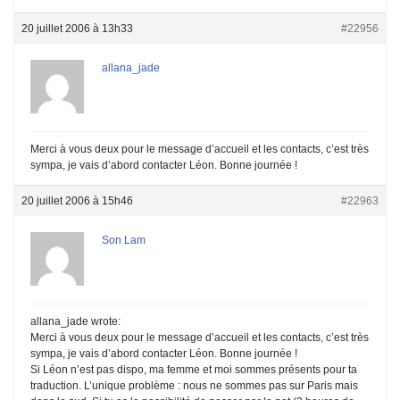
20 juillet 2006 à 13h33
#22956
allana_jade
Merci à vous deux pour le message d’accueil et les contacts, c’est très
sympa, je vais d’abord contacter Léon. Bonne journée !
20 juillet 2006 à 15h46
#22963
Son Lam
allana_jade wrote:
Merci à vous deux pour le message d’accueil et les contacts, c’est très
sympa, je vais d’abord contacter Léon. Bonne journée !
Si Léon n’est pas dispo, ma femme et moi sommes présents pour ta
traduction. L’unique problème : nous ne sommes pas sur Paris mais