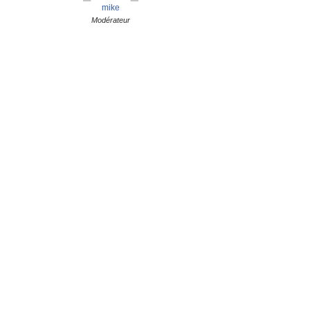
mike
Modérateur