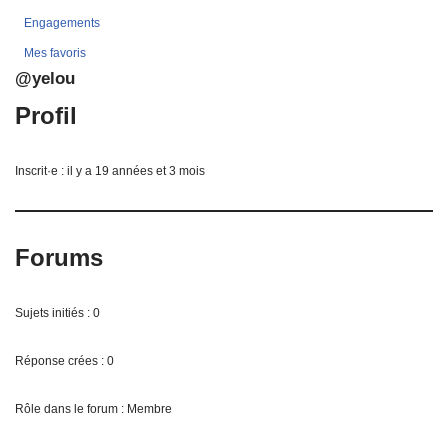
Engagements
Mes favoris
@yelou
Profil
Inscrit·e : il y a 19 années et 3 mois
Forums
Sujets initiés : 0
Réponse crées : 0
Rôle dans le forum : Membre