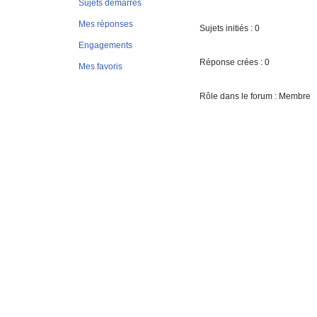
Sujets démarrés
Mes réponses
Sujets initiés : 0
Engagements
Réponse crées : 0
Mes favoris
Rôle dans le forum : Membre