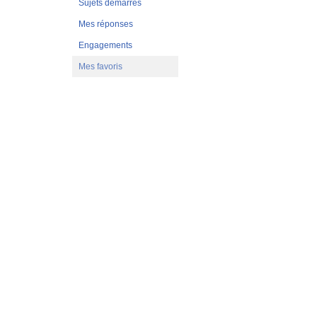
Sujets démarrés
Mes réponses
Engagements
Mes favoris