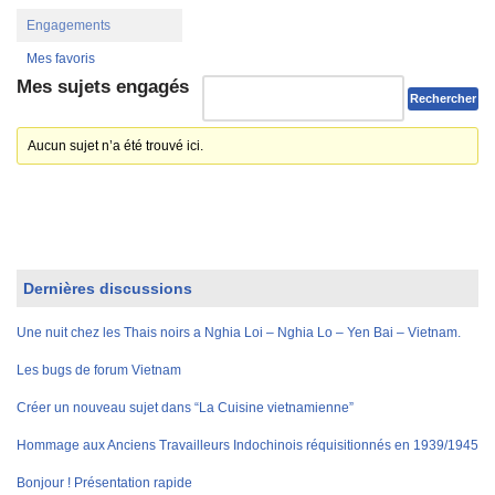
Engagements
Mes favoris
Mes sujets engagés
Aucun sujet n’a été trouvé ici.
Dernières discussions
Une nuit chez les Thais noirs a Nghia Loi – Nghia Lo – Yen Bai – Vietnam.
Les bugs de forum Vietnam
Créer un nouveau sujet dans “La Cuisine vietnamienne”
Hommage aux Anciens Travailleurs Indochinois réquisitionnés en 1939/1945
Bonjour ! Présentation rapide