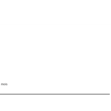
1 mois