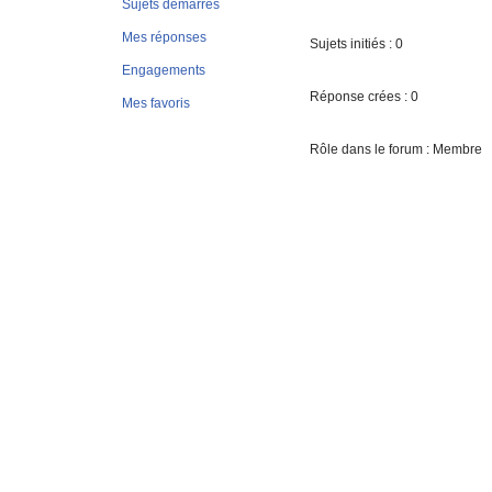
Sujets démarrés
Mes réponses
Sujets initiés : 0
Engagements
Réponse crées : 0
Mes favoris
Rôle dans le forum : Membre