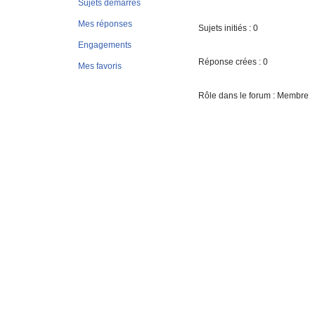
Sujets démarrés
Mes réponses
Sujets initiés : 0
Engagements
Réponse crées : 0
Mes favoris
Rôle dans le forum : Membre