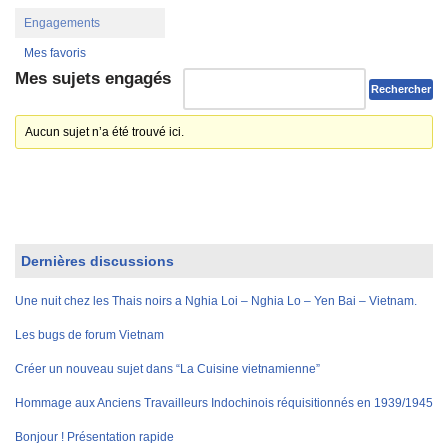
Engagements
Mes favoris
Mes sujets engagés
Aucun sujet n’a été trouvé ici.
Dernières discussions
Une nuit chez les Thais noirs a Nghia Loi – Nghia Lo – Yen Bai – Vietnam.
Les bugs de forum Vietnam
Créer un nouveau sujet dans “La Cuisine vietnamienne”
Hommage aux Anciens Travailleurs Indochinois réquisitionnés en 1939/1945
Bonjour ! Présentation rapide