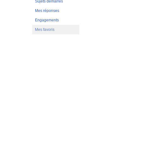
Sujets démarrés
Mes réponses
Engagements
Mes favoris