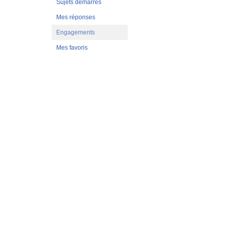
Sujets démarrés
Mes réponses
Engagements
Mes favoris