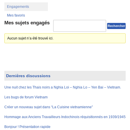
Engagements
Mes favoris
Mes sujets engagés
Aucun sujet n’a été trouvé ici.
Dernières discussions
Une nuit chez les Thais noirs a Nghia Loi – Nghia Lo – Yen Bai – Vietnam.
Les bugs de forum Vietnam
Créer un nouveau sujet dans “La Cuisine vietnamienne”
Hommage aux Anciens Travailleurs Indochinois réquisitionnés en 1939/1945
Bonjour ! Présentation rapide