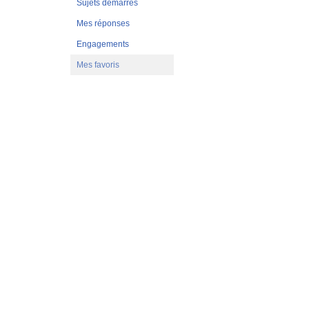
Sujets démarrés
Mes réponses
Engagements
Mes favoris