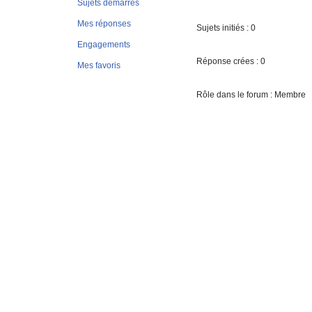
Sujets démarrés
Mes réponses
Sujets initiés : 0
Engagements
Réponse crées : 0
Mes favoris
Rôle dans le forum : Membre