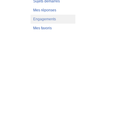
Sujets démarrés
Mes réponses
Engagements
Mes favoris