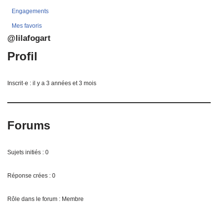
Engagements
Mes favoris
@lilafogart
Profil
Inscrit·e : il y a 3 années et 3 mois
Forums
Sujets initiés : 0
Réponse crées : 0
Rôle dans le forum : Membre