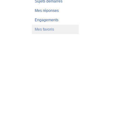
Sujets démarrés
Mes réponses
Engagements
Mes favoris