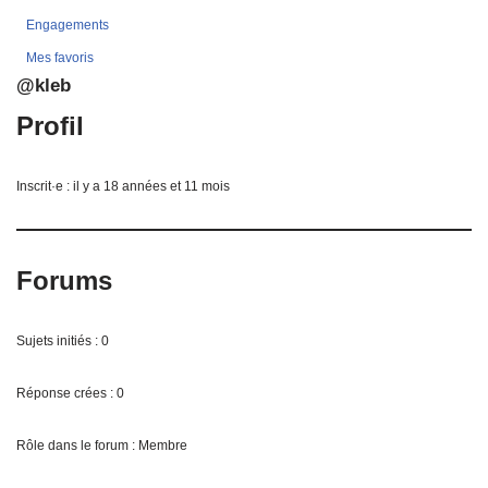
Engagements
Mes favoris
@kleb
Profil
Inscrit·e : il y a 18 années et 11 mois
Forums
Sujets initiés : 0
Réponse crées : 0
Rôle dans le forum : Membre