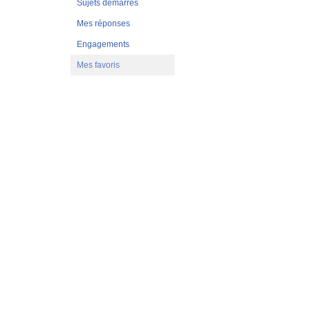
Sujets démarrés
Mes réponses
Engagements
Mes favoris