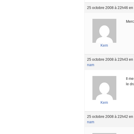
25 octobre 2008 à 22h46
en
Merci
Kem
25 octobre 2008 à 22h43
en
nam
Il me
le dr
Kem
25 octobre 2008 à 22h42
en
nam