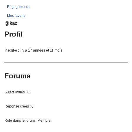
Engagements
Mes favoris
@kaz
Profil
Inscrit·e : il y a 17 années et 11 mois
Forums
Sujets initiés : 0
Réponse crées : 0
Rôle dans le forum : Membre