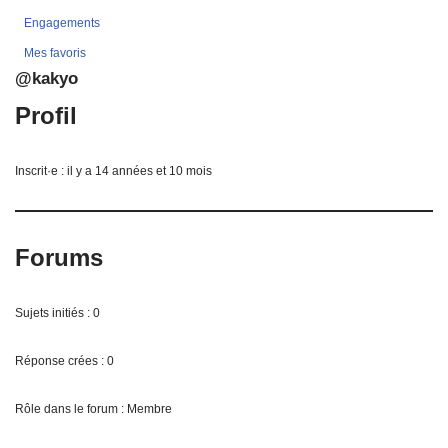
Engagements
Mes favoris
@kakyo
Profil
Inscrit·e : il y a 14 années et 10 mois
Forums
Sujets initiés : 0
Réponse crées : 0
Rôle dans le forum : Membre