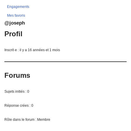
Engagements
Mes favoris
@joseph
Profil
Inscrit·e : il y a 16 années et 1 mois
Forums
Sujets initiés : 0
Réponse crées : 0
Rôle dans le forum : Membre