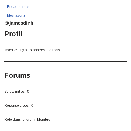
Engagements
Mes favoris
@jamesdinh
Profil
Inscrit·e : il y a 18 années et 3 mois
Forums
Sujets initiés : 0
Réponse crées : 0
Rôle dans le forum : Membre