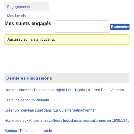
Engagements
Mes favoris
Mes sujets engagés
Aucun sujet n’a été trouvé ici.
Dernières discussions
Une nuit chez les Thais noirs a Nghia Loi – Nghia Lo – Yen Bai – Vietnam.
Les bugs de forum Vietnam
Créer un nouveau sujet dans “La Cuisine vietnamienne”
Hommage aux Anciens Travailleurs Indochinois réquisitionnés en 1939/1945
Bonjour ! Présentation rapide