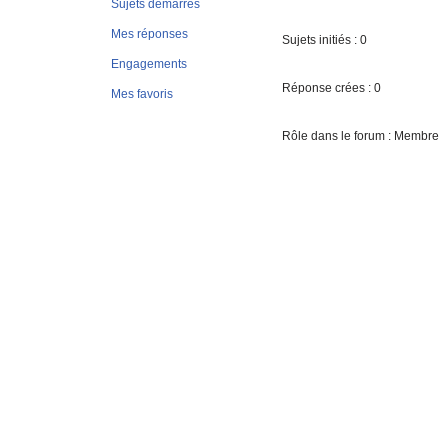
Sujets démarrés
Mes réponses
Sujets initiés : 0
Engagements
Réponse crées : 0
Mes favoris
Rôle dans le forum : Membre