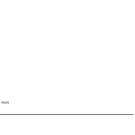
1 mois