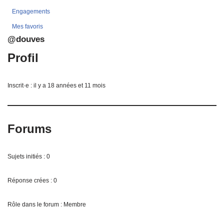
Engagements
Mes favoris
@douves
Profil
Inscrit·e : il y a 18 années et 11 mois
Forums
Sujets initiés : 0
Réponse crées : 0
Rôle dans le forum : Membre