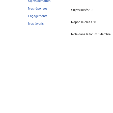
Sujets démarrés
Mes réponses
Sujets initiés : 0
Engagements
Réponse crées : 0
Mes favoris
Rôle dans le forum : Membre