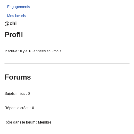
Engagements
Mes favoris
@chi
Profil
Inscrit·e : il y a 18 années et 3 mois
Forums
Sujets initiés : 0
Réponse crées : 0
Rôle dans le forum : Membre