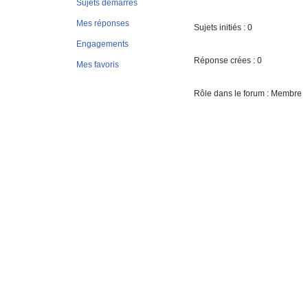
Sujets démarrés
Mes réponses
Sujets initiés : 0
Engagements
Réponse crées : 0
Mes favoris
Rôle dans le forum : Membre