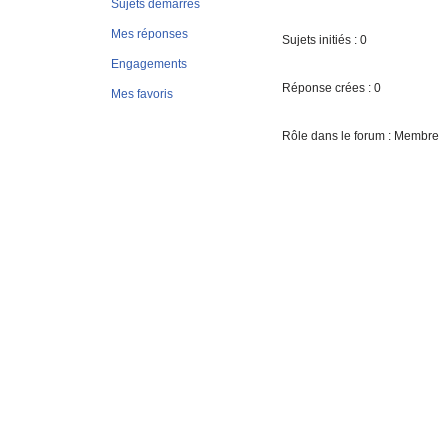
Sujets démarrés
Mes réponses
Sujets initiés : 0
Engagements
Réponse crées : 0
Mes favoris
Rôle dans le forum : Membre