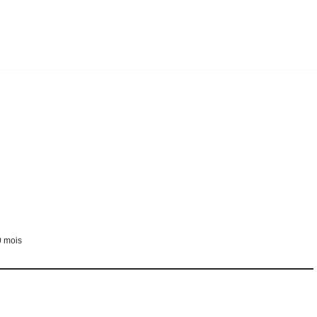
10 mois