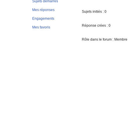
Sujets démarrés
Mes réponses
Sujets initiés : 0
Engagements
Réponse crées : 0
Mes favoris
Rôle dans le forum : Membre