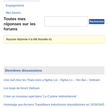
Engagements
Mes favoris
Toutes mes
réponses sur les
forums
Aucune réponse n’a été trouvée ici.
Dernières discussions
Une nuit chez les Thais noirs a Nghia Loi – Nghia Lo – Yen Bai – Vietnam.
Les bugs de forum Vietnam
Créer un nouveau sujet dans “La Cuisine vietnamienne”
Hommage aux Anciens Travailleurs Indochinois réquisitionnés en 1939/1945