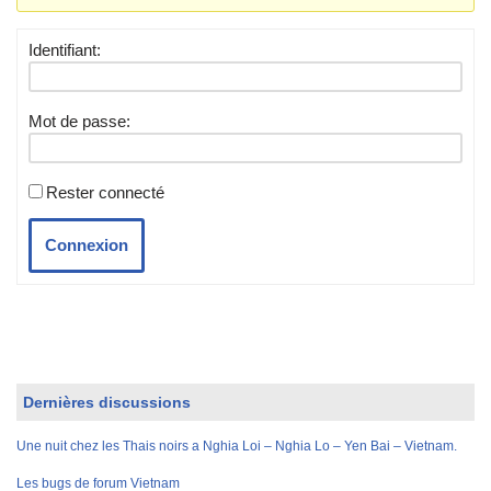
Identifiant:
Mot de passe:
Rester connecté
Connexion
Dernières discussions
Une nuit chez les Thais noirs a Nghia Loi – Nghia Lo – Yen Bai – Vietnam.
Les bugs de forum Vietnam