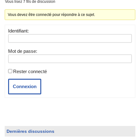
Vous lisez 7 fils de discussion
Vous devez être connecté pour répondre à ce sujet.
Identifiant:
Mot de passe:
Rester connecté
Connexion
Dernières discussions