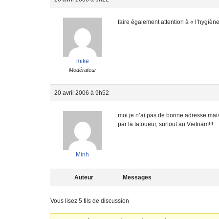
faire également attention à « l’hygiène
mike
Modérateur
20 avril 2006 à 9h52
moi je n’ai pas de bonne adresse mais
par la tatoueur, surtout au Vietnam!!!
Minh
Auteur
Messages
Vous lisez 5 fils de discussion