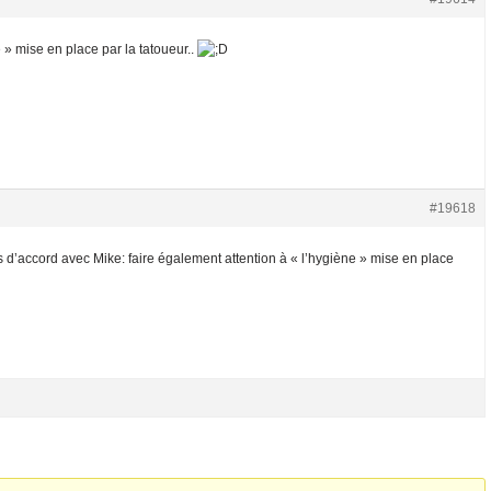
 » mise en place par la tatoueur..
#19618
 d’accord avec Mike: faire également attention à « l’hygiène » mise en place