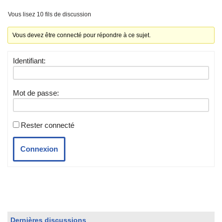
Vous lisez 10 fils de discussion
Vous devez être connecté pour répondre à ce sujet.
Identifiant:
Mot de passe:
Rester connecté
Connexion
Dernières discussions