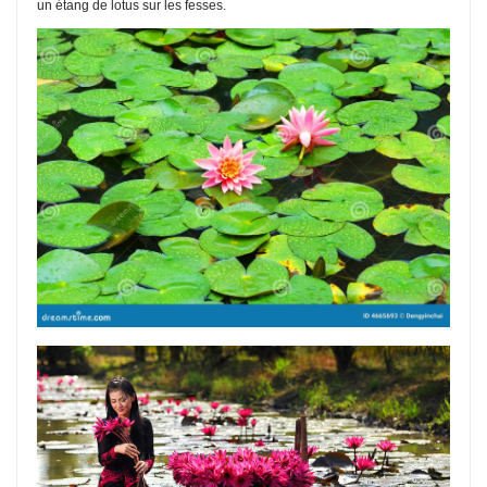
un étang de lotus sur les fesses.