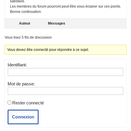
satisfaire.
Les membres du forum pourront peut-être vous éclairer sur ces points.
Bonne continuation.
Auteur
Messages
Vous lisez 5 fils de discussion
Vous devez être connecté pour répondre à ce sujet.
Identifiant:
Mot de passe:
Rester connecté
Connexion