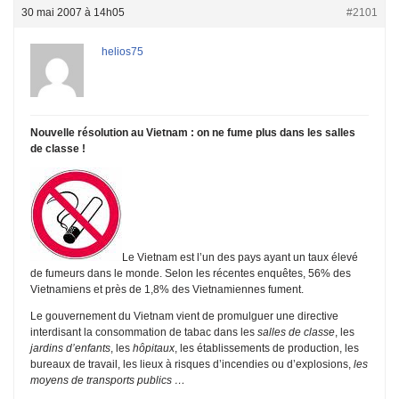
30 mai 2007 à 14h05
#2101
helios75
Nouvelle résolution au Vietnam : on ne fume plus dans les salles
de classe !
Le Vietnam est l’un des pays ayant un taux élevé
de fumeurs dans le monde. Selon les récentes enquêtes, 56% des
Vietnamiens et près de 1,8% des Vietnamiennes fument.
Le gouvernement du Vietnam vient de promulguer une directive
interdisant la consommation de tabac dans les
salles de classe
, les
jardins d’enfants
, les
hôpitaux
, les établissements de production, les
bureaux de travail, les lieux à risques d’incendies ou d’explosions,
les
moyens de transports publics …