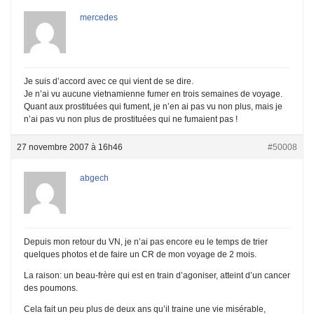
mercedes
Je suis d’accord avec ce qui vient de se dire.
Je n’ai vu aucune vietnamienne fumer en trois semaines de voyage.
Quant aux prostituées qui fument, je n’en ai pas vu non plus, mais je
n’ai pas vu non plus de prostituées qui ne fumaient pas !
27 novembre 2007 à 16h46
#50008
abgech
Depuis mon retour du VN, je n’ai pas encore eu le temps de trier
quelques photos et de faire un CR de mon voyage de 2 mois.
La raison: un beau-frère qui est en train d’agoniser, atteint d’un cancer
des poumons.
Cela fait un peu plus de deux ans qu’il traine une vie misérable,