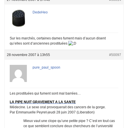
DedeHeo
Sur les marchés, certaines dames fument mais d’aucun disent
qu’elles sont d’anciennes prostituées
28 novembre 2007 à 13h55
#50097
pure_paul_spoon
Les prostituées qui fument sont mal barrées…
LA PIPE NUIT GRAVEMENT A LA SANTE
Médecine. Le sexe oral provoquerait des cancers de la gorge.
Par Emmanuelle Peyret-jeudi 28 juin 2007 (Liberation)
Mieux vaut une clope qu’une petite pipe ? C’est en tout cas
ce que semblent conclure deux chercheurs de l’université