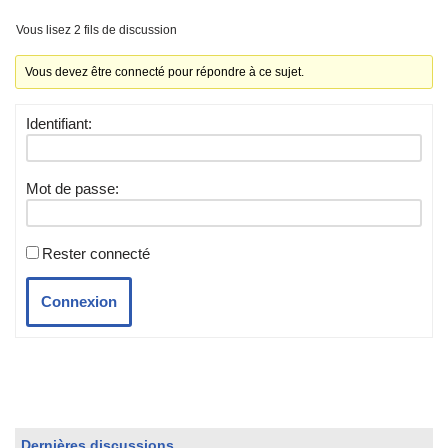
Vous lisez 2 fils de discussion
Vous devez être connecté pour répondre à ce sujet.
Identifiant:
Mot de passe:
Rester connecté
Connexion
Dernières discussions