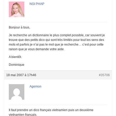
NGI PHAP
Bonjour à tous,
Je recherche un dictionnaire le plus complet possible, car souvent je
trouve que des petits dico qui sont très limités pour tout les sens des
mots et parfois je n’ai pas le mot que je recherche… c’est pour cette
raison que je vous demande votre aide.
A bientôt.
Dominique
18 mai 2007 à 17h46
#35706
Agemon
Il faut prendre un dico français vietnamien puis un deuxième
vietnamien français.