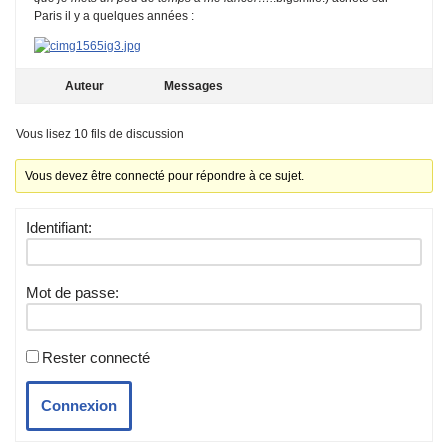
Paris il y a quelques années :
Auteur
Messages
Vous lisez 10 fils de discussion
Vous devez être connecté pour répondre à ce sujet.
Identifiant:
Mot de passe:
Rester connecté
Connexion