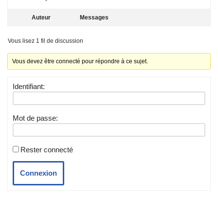
Auteur
Messages
Vous lisez 1 fil de discussion
Vous devez être connecté pour répondre à ce sujet.
Identifiant:
Mot de passe:
Rester connecté
Connexion