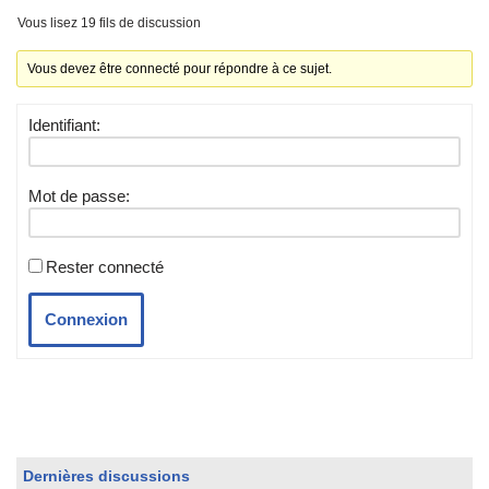
Vous lisez 19 fils de discussion
Vous devez être connecté pour répondre à ce sujet.
Identifiant:
Mot de passe:
Rester connecté
Connexion
Dernières discussions