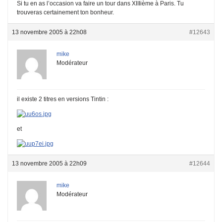
Si tu en as l’occasion va faire un tour dans XIIIième à Paris. Tu
trouveras certainement ton bonheur.
13 novembre 2005 à 22h08
#12643
mike
Modérateur
il existe 2 titres en versions Tintin :
et
13 novembre 2005 à 22h09
#12644
mike
Modérateur