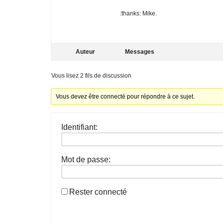
:thanks: Mike.
Auteur
Messages
Vous lisez 2 fils de discussion
Vous devez être connecté pour répondre à ce sujet.
Identifiant:
Mot de passe:
Rester connecté