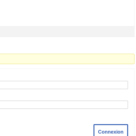
Connexion