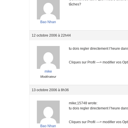
tâches?
Bao Nhan
12 octobre 2006 à 22h44
tu dois regler directement l’heure dans 
Cliques sur Profil —> modifier vos Opt
mike
Modérateur
13 octobre 2006 à 8h36
mike;15748 wrote:
tu dois regler directement l’heure dans 
Cliques sur Profil —> modifier vos Opt
Bao Nhan